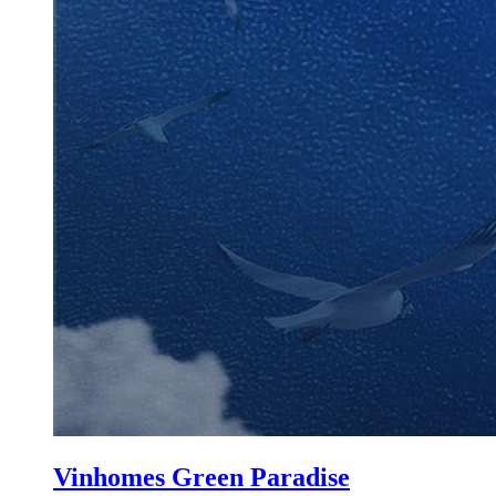
Vinhomes Green Paradise