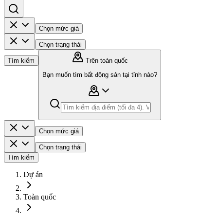
Chọn mức giá
Chọn trạng thái
Tìm kiếm
Trên toàn quốc
Bạn muốn tìm bất động sản tại tỉnh nào?
Chọn mức giá
Chọn trạng thái
Tìm kiếm
Dự án
Toàn quốc