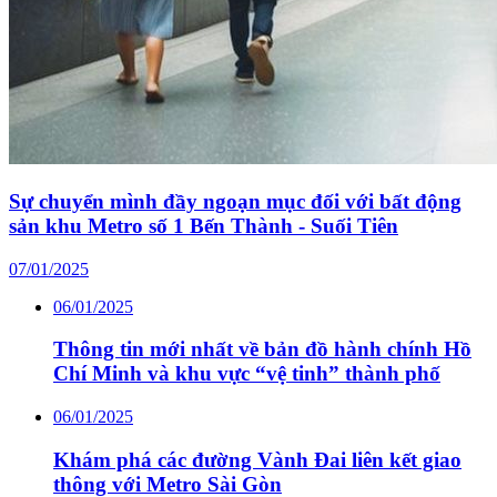
Sự chuyển mình đầy ngoạn mục đối với bất động
sản khu Metro số 1 Bến Thành - Suối Tiên
07/01/2025
06/01/2025
Thông tin mới nhất về bản đồ hành chính Hồ
Chí Minh và khu vực “vệ tinh” thành phố
06/01/2025
Khám phá các đường Vành Đai liên kết giao
thông với Metro Sài Gòn