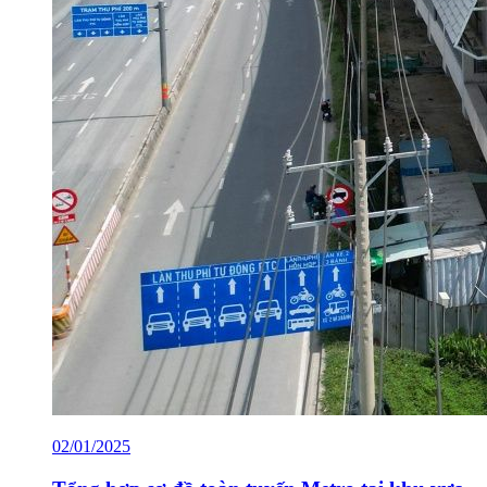
02/01/2025