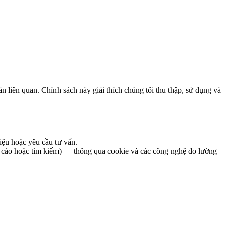
n quan. Chính sách này giải thích chúng tôi thu thập, sử dụng và
liệu hoặc yêu cầu tư vấn.
quảng cáo hoặc tìm kiếm) — thông qua cookie và các công nghệ đo lường