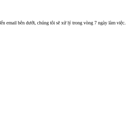
ến email bên dưới, chúng tôi sẽ xử lý trong vòng 7 ngày làm việc.