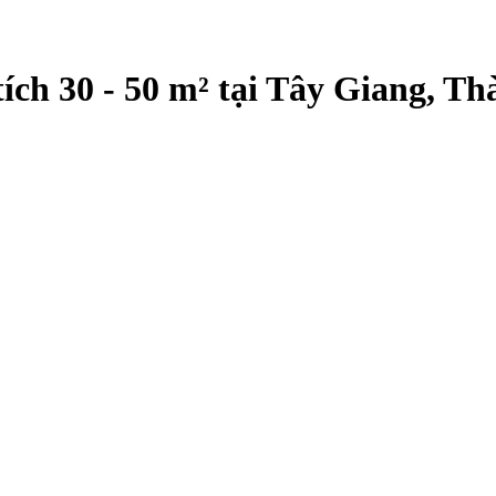
ích 30 - 50 m² tại Tây Giang, T