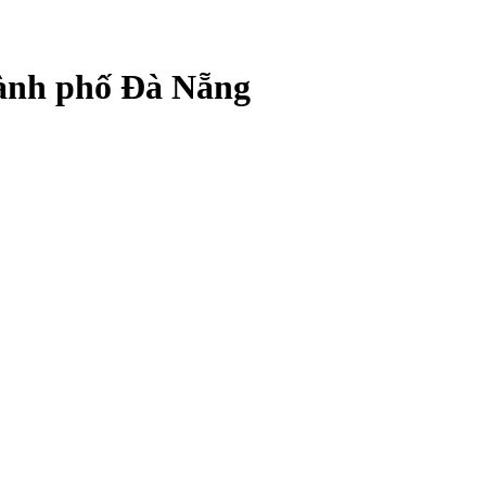
hành phố Đà Nẵng