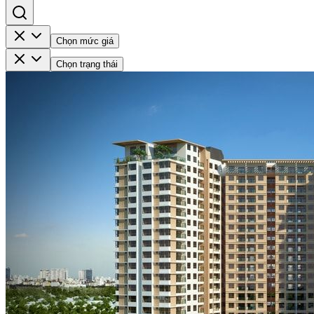
Chọn mức giá
Chọn trạng thái