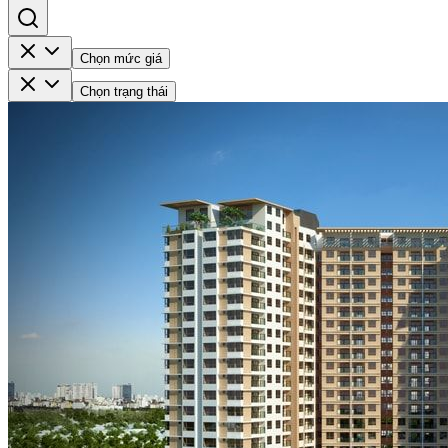
Chọn mức giá
Chọn trạng thái