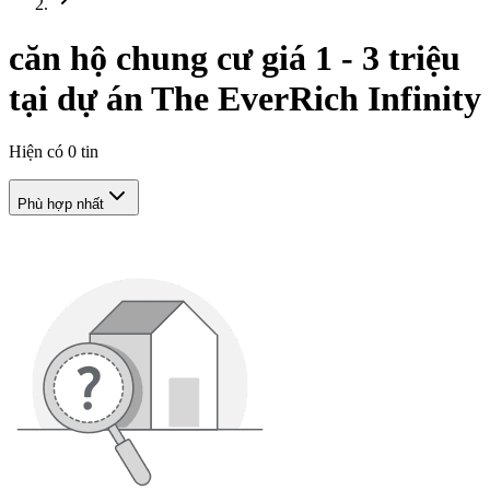
căn hộ chung cư giá 1 - 3 triệu
tại dự án The EverRich Infinity
Hiện có
0
tin
Phù hợp nhất