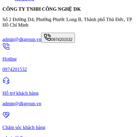
CÔNG TY TNHH CÔNG NGHỆ DK
Số 2 Đường D4, Phường Phước Long B, Thành phố Thủ Đức, TP
Hồ Chí Minh
admin@dkgroup.vn
0974201532
Hotline
0974201532
Hỗ trợ khách hàng
admin@dkgroup.vn
Chăm sóc khách hàng