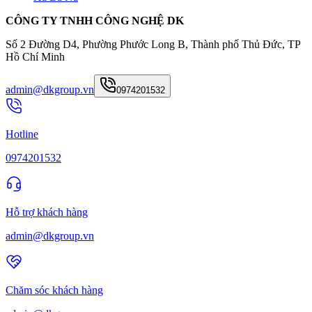
CÔNG TY TNHH CÔNG NGHỆ DK
Số 2 Đường D4, Phường Phước Long B, Thành phố Thủ Đức, TP
Hồ Chí Minh
admin@dkgroup.vn
0974201532
Hotline
0974201532
Hỗ trợ khách hàng
admin@dkgroup.vn
Chăm sóc khách hàng