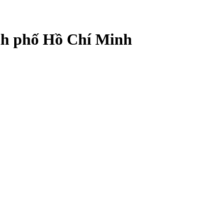
ành phố Hồ Chí Minh