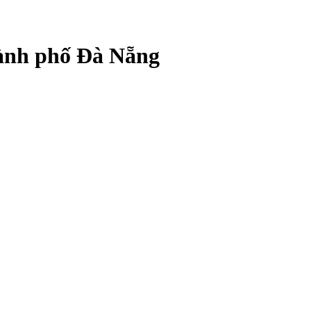
hành phố Đà Nẵng