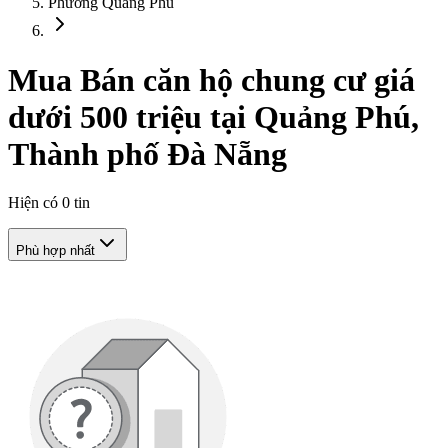
Phường Quảng Phú
Mua Bán căn hộ chung cư giá
dưới 500 triệu tại Quảng Phú,
Thành phố Đà Nẵng
Hiện có
0
tin
Phù hợp nhất