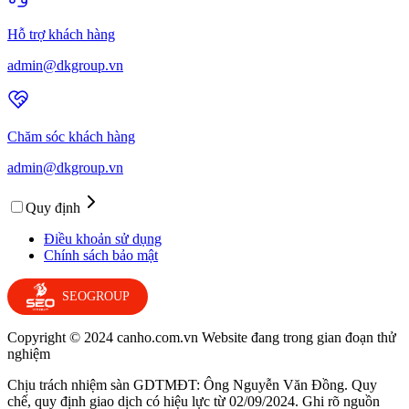
Hỗ trợ khách hàng
admin@dkgroup.vn
Chăm sóc khách hàng
admin@dkgroup.vn
Quy định
Điều khoản sử dụng
Chính sách bảo mật
SEOGROUP
Copyright © 2024 canho.com.vn Website đang trong gian đoạn thử
nghiệm
Chịu trách nhiệm sàn GDTMĐT: Ông Nguyễn Văn Đồng. Quy
chế, quy định giao dịch có hiệu lực từ 02/09/2024. Ghi rõ nguồn