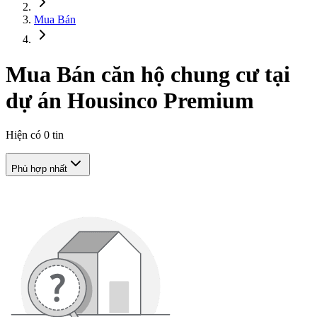
Mua Bán
Mua Bán căn hộ chung cư tại
dự án Housinco Premium
Hiện có
0
tin
Phù hợp nhất