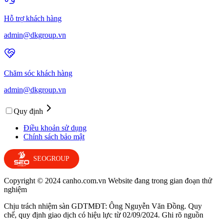
Hỗ trợ khách hàng
admin@dkgroup.vn
Chăm sóc khách hàng
admin@dkgroup.vn
Quy định
Điều khoản sử dụng
Chính sách bảo mật
SEOGROUP
Copyright © 2024 canho.com.vn Website đang trong gian đoạn thử
nghiệm
Chịu trách nhiệm sàn GDTMĐT: Ông Nguyễn Văn Đồng. Quy
chế, quy định giao dịch có hiệu lực từ 02/09/2024. Ghi rõ nguồn