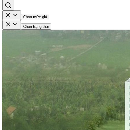
Chọn mức giá
Chọn trạng thái