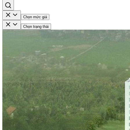
Chọn mức giá
Chọn trạng thái