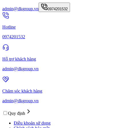
admin@dkgroup.vn
0974201532
Hotline
0974201532
Hỗ trợ khách hàng
admin@dkgroup.vn
Chăm sóc khách hàng
admin@dkgroup.vn
Quy định
Điều khoản sử dụng