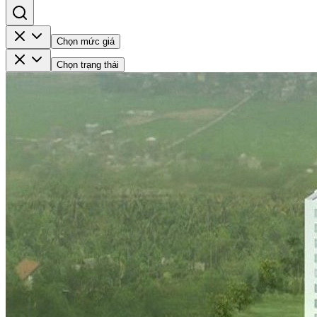
Chọn mức giá
Chọn trạng thái