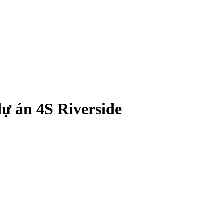
 dự án 4S Riverside