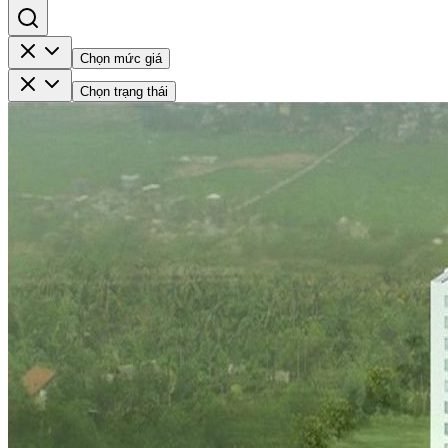
Chọn mức giá
Chọn trạng thái