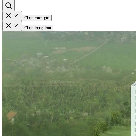
Chọn mức giá
Chọn trạng thái