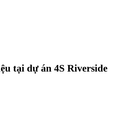
iệu tại dự án 4S Riverside