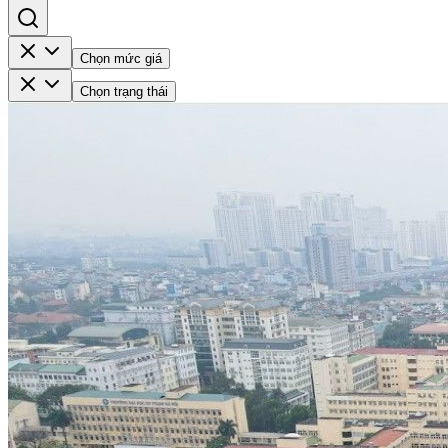
Chọn mức giá
Chọn trạng thái