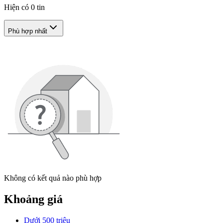
Hiện có
0
tin
Phù hợp nhất
Không có kết quả nào phù hợp
Khoảng giá
Dưới 500 triệu