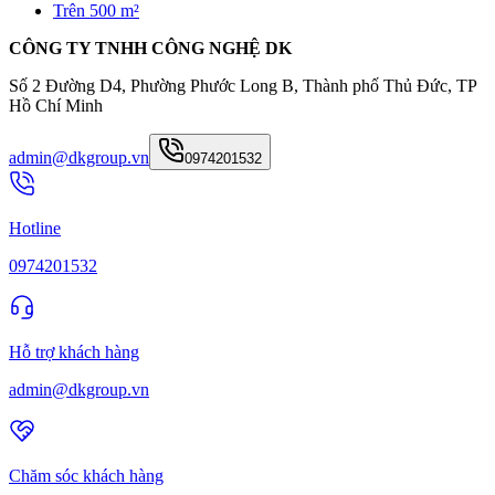
Trên 500 m²
CÔNG TY TNHH CÔNG NGHỆ DK
Số 2 Đường D4, Phường Phước Long B, Thành phố Thủ Đức, TP
Hồ Chí Minh
admin@dkgroup.vn
0974201532
Hotline
0974201532
Hỗ trợ khách hàng
admin@dkgroup.vn
Chăm sóc khách hàng