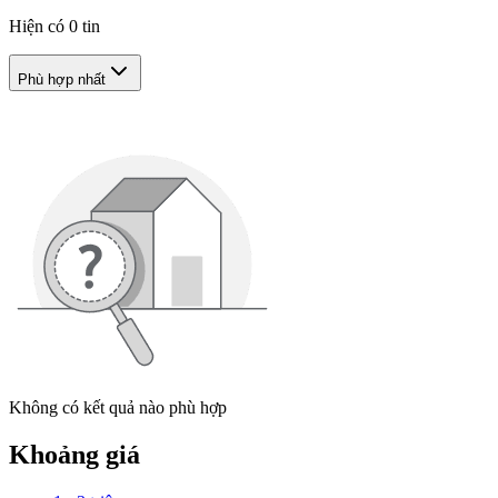
Hiện có
0
tin
Phù hợp nhất
Không có kết quả nào phù hợp
Khoảng giá