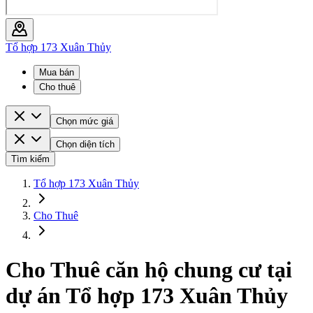
Tổ hợp 173 Xuân Thủy
Mua bán
Cho thuê
Chọn mức giá
Chọn diện tích
Tìm kiếm
Tổ hợp 173 Xuân Thủy
Cho Thuê
Cho Thuê căn hộ chung cư tại
dự án Tổ hợp 173 Xuân Thủy