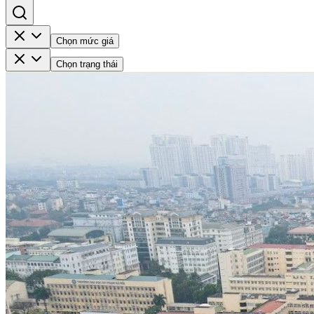
Chọn mức giá
Chọn trạng thái