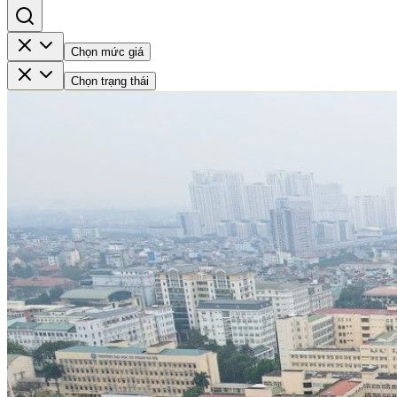
Chọn mức giá
Chọn trạng thái