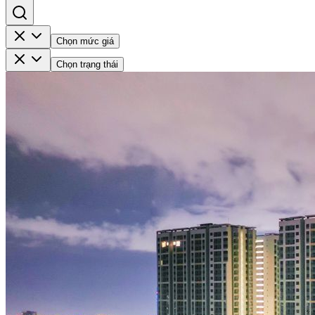
Chọn mức giá
Chọn trạng thái