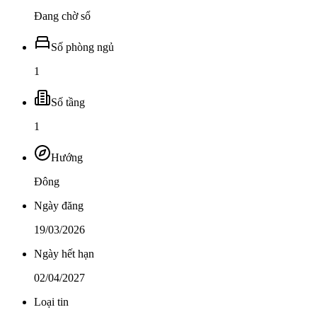
Đang chờ sổ
Số phòng ngủ
1
Số tầng
1
Hướng
Đông
Ngày đăng
19/03/2026
Ngày hết hạn
02/04/2027
Loại tin