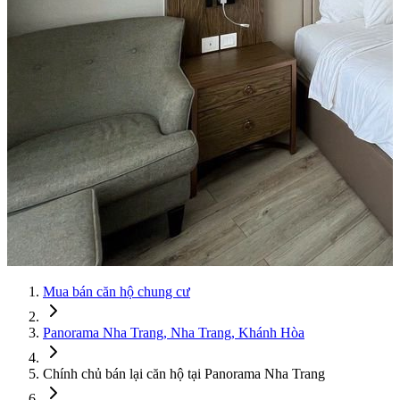
Mua bán căn hộ chung cư
Panorama Nha Trang, Nha Trang, Khánh Hòa
Chính chủ bán lại căn hộ tại Panorama Nha Trang