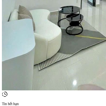
Tin hết hạn