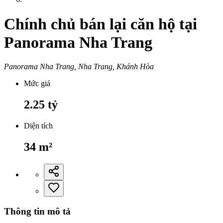
Chính chủ bán lại căn hộ tại
Panorama Nha Trang
Panorama Nha Trang, Nha Trang, Khánh Hòa
Mức giá
2.25
tỷ
Diện tích
34
m²
Thông tin mô tả