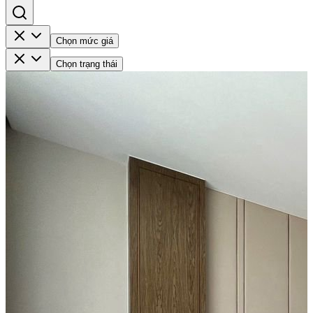
Chọn mức giá
Chọn trạng thái