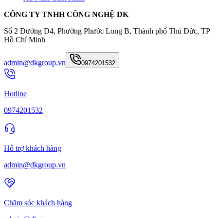
CÔNG TY TNHH CÔNG NGHỆ DK
Số 2 Đường D4, Phường Phước Long B, Thành phố Thủ Đức, TP
Hồ Chí Minh
admin@dkgroup.vn
0974201532
Hotline
0974201532
Hỗ trợ khách hàng
admin@dkgroup.vn
Chăm sóc khách hàng