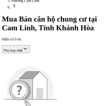
Phường Cam Linh
Mua Bán căn hộ chung cư tại
Cam Linh, Tỉnh Khánh Hòa
Hiện có
0
tin
Phù hợp nhất