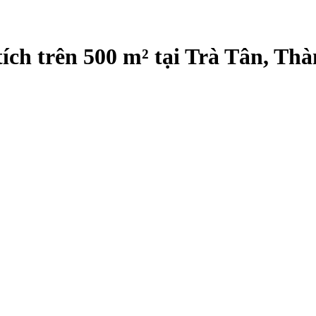
ích trên 500 m² tại Trà Tân, T