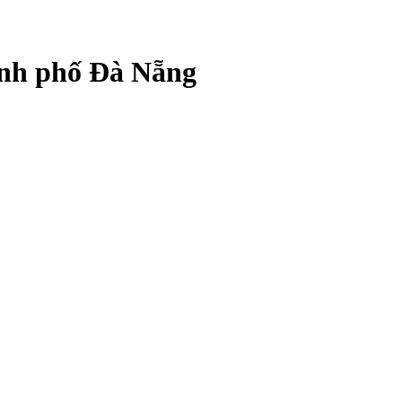
hành phố Đà Nẵng