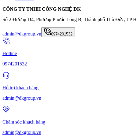
CÔNG TY TNHH CÔNG NGHỆ DK
Số 2 Đường D4, Phường Phước Long B, Thành phố Thủ Đức, TP H
admin@dkgroup.vn
0974201532
Hotline
0974201532
Hỗ trợ khách hàng
admin@dkgroup.vn
Chăm sóc khách hàng
admin@dkgroup.vn