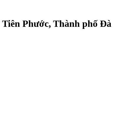
ại Tiên Phước, Thành phố Đà