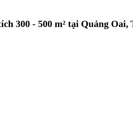
ích 300 - 500 m² tại Quảng Oai,