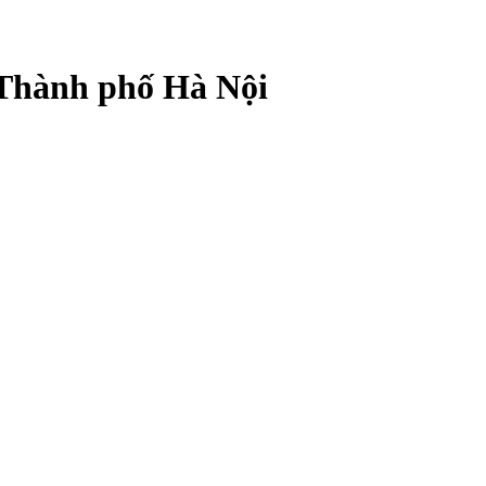
 Thành phố Hà Nội