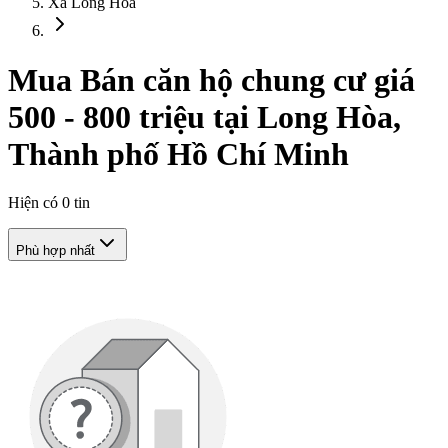
Xã Long Hòa
Mua Bán căn hộ chung cư giá
500 - 800 triệu tại Long Hòa,
Thành phố Hồ Chí Minh
Hiện có
0
tin
Phù hợp nhất