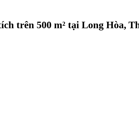
tích trên 500 m² tại Long Hòa, 