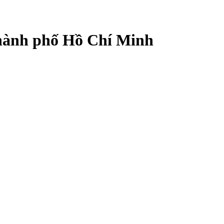
Thành phố Hồ Chí Minh