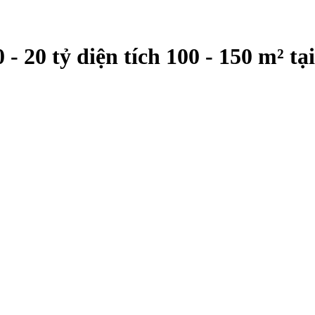
- 20 tỷ diện tích 100 - 150 m² 