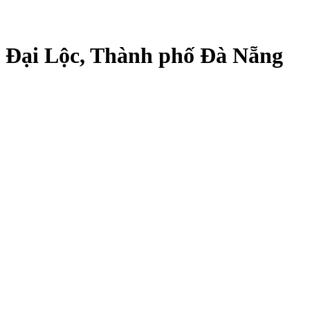
tại Đại Lộc, Thành phố Đà Nẵng