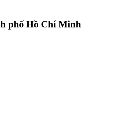
ành phố Hồ Chí Minh