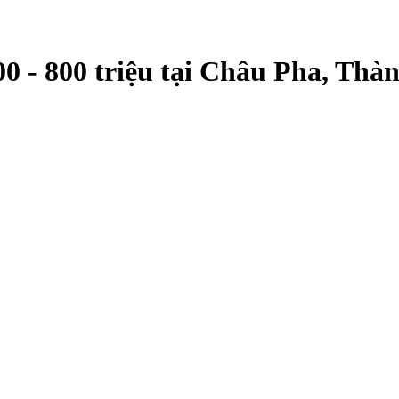
0 - 800 triệu tại Châu Pha, Th