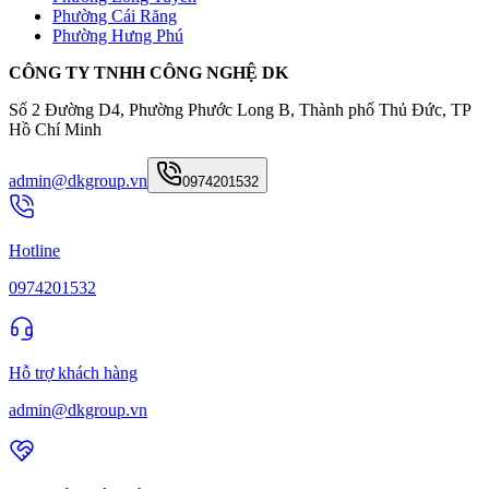
Phường Cái Răng
Phường Hưng Phú
CÔNG TY TNHH CÔNG NGHỆ DK
Số 2 Đường D4, Phường Phước Long B, Thành phố Thủ Đức, TP
Hồ Chí Minh
admin@dkgroup.vn
0974201532
Hotline
0974201532
Hỗ trợ khách hàng
admin@dkgroup.vn