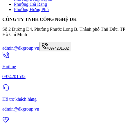
Phường Cái Răng
Phường Hưng Phú
CÔNG TY TNHH CÔNG NGHỆ DK
Số 2 Đường D4, Phường Phước Long B, Thành phố Thủ Đức, TP
Hồ Chí Minh
admin@dkgroup.vn
0974201532
Hotline
0974201532
Hỗ trợ khách hàng
admin@dkgroup.vn