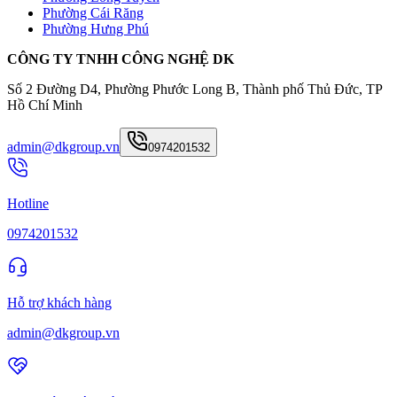
Phường Cái Răng
Phường Hưng Phú
CÔNG TY TNHH CÔNG NGHỆ DK
Số 2 Đường D4, Phường Phước Long B, Thành phố Thủ Đức, TP
Hồ Chí Minh
admin@dkgroup.vn
0974201532
Hotline
0974201532
Hỗ trợ khách hàng
admin@dkgroup.vn