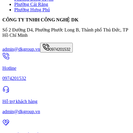
Phường Cái Răng
Phường Hưng Phú
CÔNG TY TNHH CÔNG NGHỆ DK
Số 2 Đường D4, Phường Phước Long B, Thành phố Thủ Đức, TP
Hồ Chí Minh
admin@dkgroup.vn
0974201532
Hotline
0974201532
Hỗ trợ khách hàng
admin@dkgroup.vn