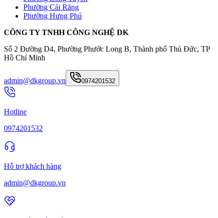
Phường Cái Răng
Phường Hưng Phú
CÔNG TY TNHH CÔNG NGHỆ DK
Số 2 Đường D4, Phường Phước Long B, Thành phố Thủ Đức, TP
Hồ Chí Minh
admin@dkgroup.vn
0974201532
Hotline
0974201532
Hỗ trợ khách hàng
admin@dkgroup.vn