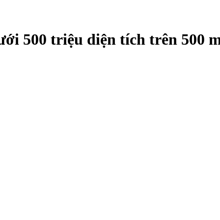
ới 500 triệu diện tích trên 500