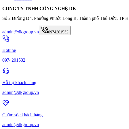
CÔNG TY TNHH CÔNG NGHỆ DK
Số 2 Đường D4, Phường Phước Long B, Thành phố Thủ Đức, TP H
admin@dkgroup.vn
0974201532
Hotline
0974201532
Hỗ trợ khách hàng
admin@dkgroup.vn
Chăm sóc khách hàng
admin@dkgroup.vn