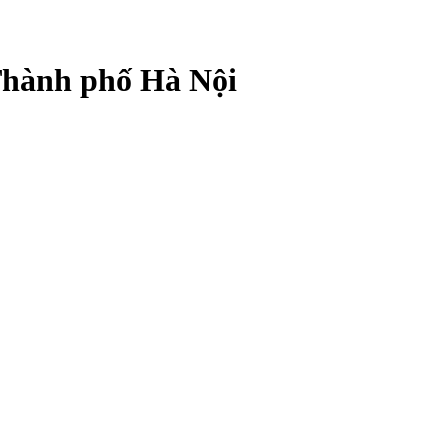
 Thành phố Hà Nội