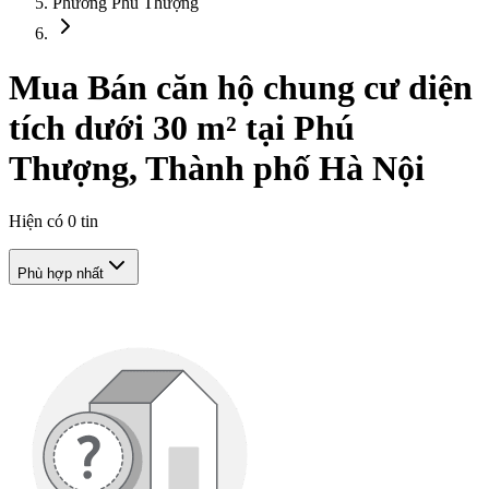
Phường Phú Thượng
Mua Bán căn hộ chung cư diện
tích dưới 30 m² tại Phú
Thượng, Thành phố Hà Nội
Hiện có
0
tin
Phù hợp nhất