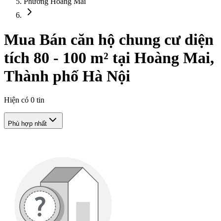
Phường Hoàng Mai
Mua Bán căn hộ chung cư diện
tích 80 - 100 m² tại Hoàng Mai,
Thành phố Hà Nội
Hiện có
0
tin
Phù hợp nhất