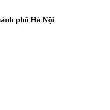
Thành phố Hà Nội