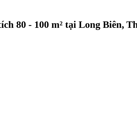
ích 80 - 100 m² tại Long Biên, 