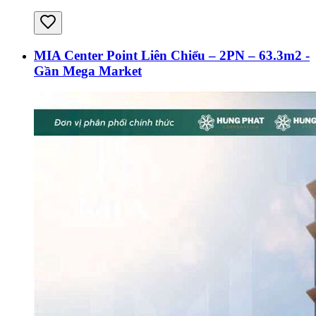
MIA Center Point Liên Chiểu – 2PN – 63.3m2 -
Gần Mega Market