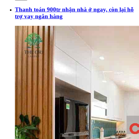
Thanh toán 900tr nhận nhà ở ngay, còn lại hỗ
trợ vay ngân hàng