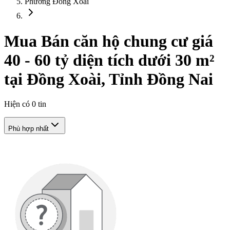
Phường Đồng Xoài
Mua Bán căn hộ chung cư giá
40 - 60 tỷ diện tích dưới 30 m²
tại Đồng Xoài, Tỉnh Đồng Nai
Hiện có
0
tin
Phù hợp nhất