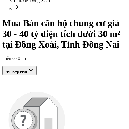
Phường Đồng Xoài
Mua Bán căn hộ chung cư giá
30 - 40 tỷ diện tích dưới 30 m²
tại Đồng Xoài, Tỉnh Đồng Nai
Hiện có
0
tin
Phù hợp nhất