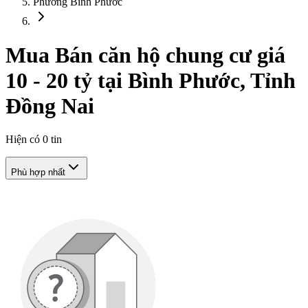
Phường Bình Phước
Mua Bán căn hộ chung cư giá
10 - 20 tỷ tại Bình Phước, Tỉnh
Đồng Nai
Hiện có
0
tin
Phù hợp nhất