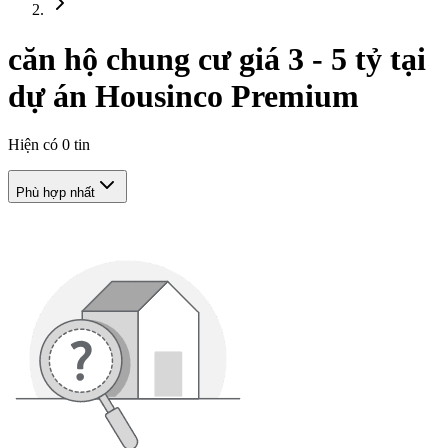
căn hộ chung cư giá 3 - 5 tỷ tại
dự án Housinco Premium
Hiện có
0
tin
Phù hợp nhất