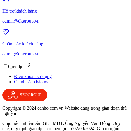
Hỗ trợ khách hàng
admin@dkgroup.vn
Chăm sóc khách hàng
admin@dkgroup.vn
Quy định
Điều khoản sử dụng
Chính sách bảo mật
SEOGROUP
Copyright © 2024 canho.com.vn Website đang trong gian đoạn thử
nghiệm
Chịu trách nhiệm sàn GDTMĐT: Ông Nguyễn Văn Đồng. Quy
chế, quy định giao dịch có hiệu lực từ 02/09/2024. Ghi rõ nguồn