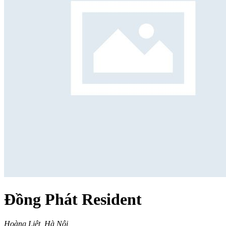
Đồng Phát Resident
Hoàng Liệt, Hà Nội