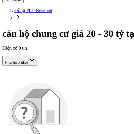
Đồng Phát Resident
căn hộ chung cư giá 20 - 30 tỷ 
Hiện có
0
tin
Phù hợp nhất