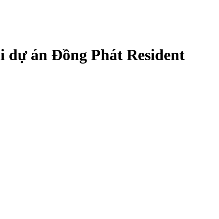
tại dự án Đồng Phát Resident