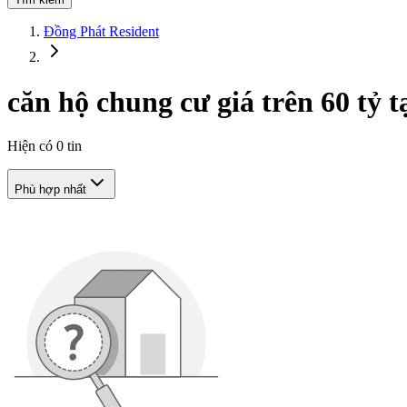
Đồng Phát Resident
căn hộ chung cư giá trên 60 tỷ 
Hiện có
0
tin
Phù hợp nhất