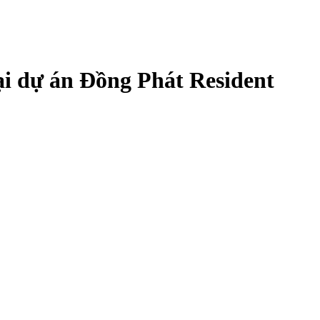
tại dự án Đồng Phát Resident