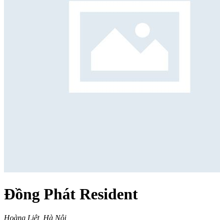
Đồng Phát Resident
Hoàng Liệt, Hà Nội